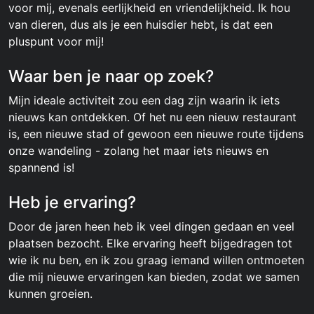
voor mij, evenals eerlijkheid en vriendelijkheid. Ik hou
van dieren, dus als je een huisdier hebt, is dat een
pluspunt voor mij!
Waar ben je naar op zoek?
Mijn ideale activiteit zou een dag zijn waarin ik iets
nieuws kan ontdekken. Of het nu een nieuw restaurant
is, een nieuwe stad of gewoon een nieuwe route tijdens
onze wandeling - zolang het maar iets nieuws en
spannend is!
Heb je ervaring?
Door de jaren heen heb ik veel dingen gedaan en veel
plaatsen bezocht. Elke ervaring heeft bijgedragen tot
wie ik nu ben, en ik zou graag iemand willen ontmoeten
die mij nieuwe ervaringen kan bieden, zodat we samen
kunnen groeien.