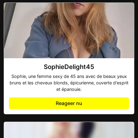
SophieDelight45
Sophie, une femme sexy de 45 ans avec de beaux yeux
bruns et les cheveux blonds, épicurienne, ouverte d'esprit
et épanouie.
Reageer nu