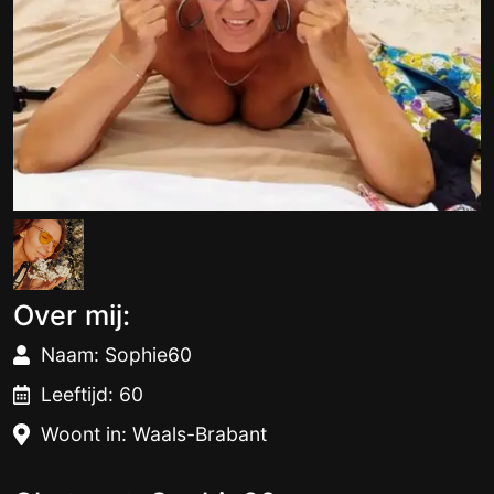
Over mij:
Naam: Sophie60
Leeftijd: 60
Woont in: Waals-Brabant