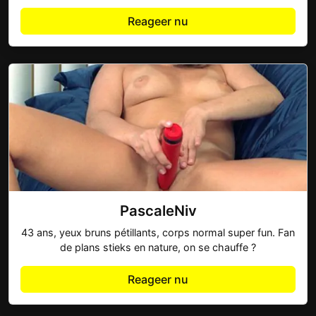
Reageer nu
PascaleNiv
43 ans, yeux bruns pétillants, corps normal super fun. Fan
de plans stieks en nature, on se chauffe ?
Reageer nu