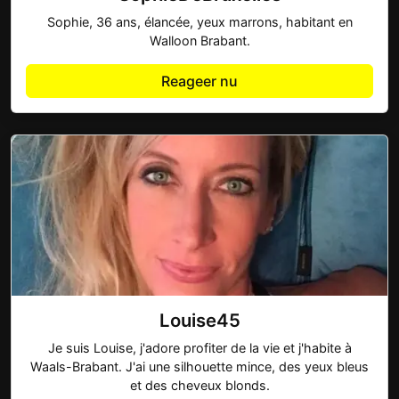
Sophie, 36 ans, élancée, yeux marrons, habitant en
Walloon Brabant.
Reageer nu
Louise45
Je suis Louise, j'adore profiter de la vie et j'habite à
Waals-Brabant. J'ai une silhouette mince, des yeux bleus
et des cheveux blonds.