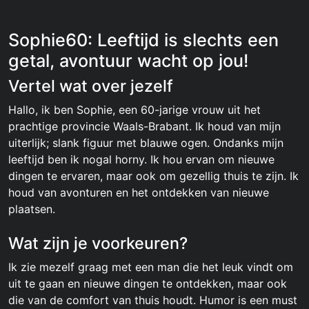
Sophie60: Leeftijd is slechts een
getal, avontuur wacht op jou!
Vertel wat over jezelf
Hallo, ik ben Sophie, een 60-jarige vrouw uit het
prachtige provincie Waals-Brabant. Ik houd van mijn
uiterlijk; slank figuur met blauwe ogen. Ondanks mijn
leeftijd ben ik nogal horny. Ik hou ervan om nieuwe
dingen te ervaren, maar ook om gezellig thuis te zijn. Ik
houd van avonturen en het ontdekken van nieuwe
plaatsen.
Wat zijn je voorkeuren?
Ik zie mezelf graag met een man die het leuk vindt om
uit te gaan en nieuwe dingen te ontdekken, maar ook
die van de comfort van thuis houdt. Humor is een must