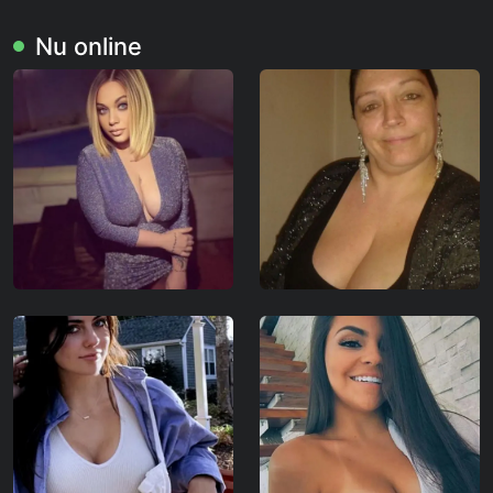
Nu online