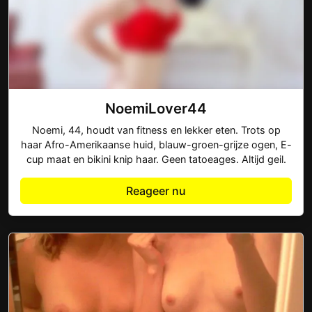
NoemiLover44
Noemi, 44, houdt van fitness en lekker eten. Trots op
haar Afro-Amerikaanse huid, blauw-groen-grijze ogen, E-
cup maat en bikini knip haar. Geen tatoeages. Altijd geil.
Reageer nu