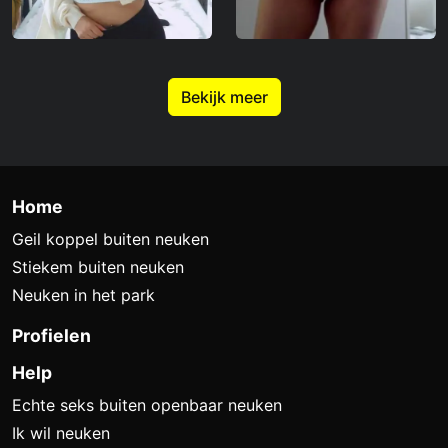
Bekijk meer
Home
Geil koppel buiten neuken
Stiekem buiten neuken
Neuken in het park
Profielen
Help
Echte seks buiten openbaar neuken
Ik wil neuken