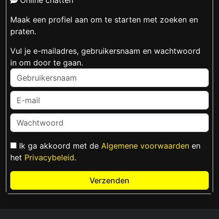
Online chatten
Maak een profiel aan om te starten met zoeken en
praten.
Vul je e-mailadres, gebruikersnaam en wachtwoord
in om door te gaan.
Ik ga akkoord met de
Algemene voorwaarden
en
het
Privacybeleid
.
Verzenden