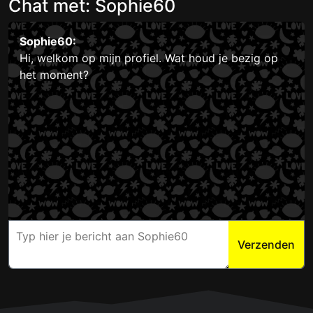
Chat met: Sophie60
Sophie60:
Hi, welkom op mijn profiel. Wat houd je bezig op
het moment?
Verzenden