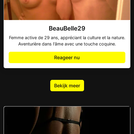
BeauBelle29
Femme active de 29 ans, appréciant la culture et la nature.
Aventurière dans l'âme avec une touche coquine.
Reageer nu
Bekijk meer