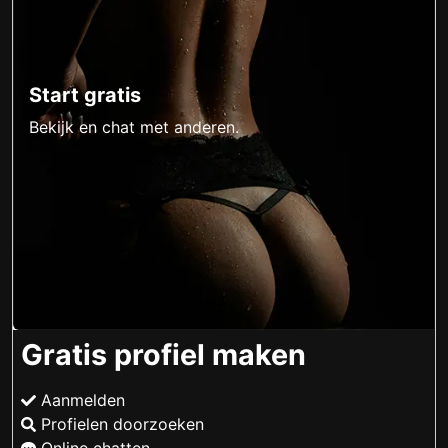
Start gratis
Bekijk en chat met anderen.
Gratis profiel maken
Aanmelden
Profielen doorzoeken