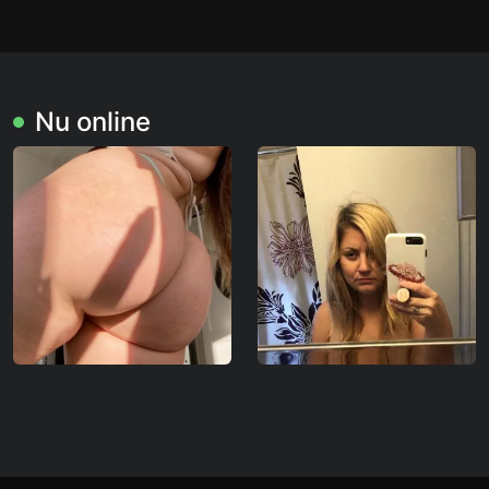
Nu online