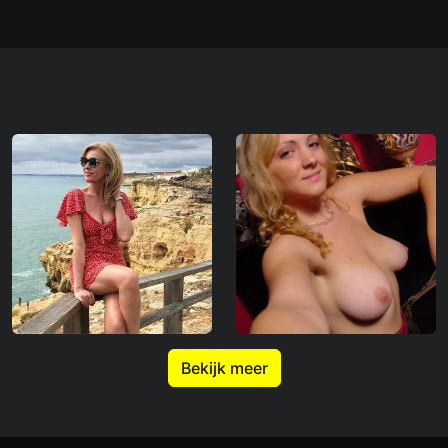
Bekijk meer