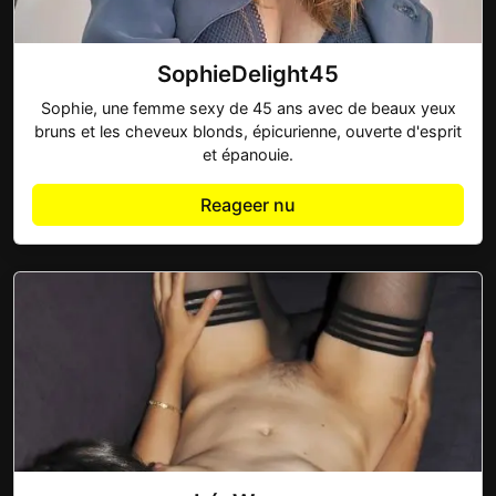
SophieDelight45
Sophie, une femme sexy de 45 ans avec de beaux yeux
bruns et les cheveux blonds, épicurienne, ouverte d'esprit
et épanouie.
Reageer nu