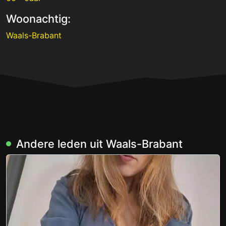
Woonachtig:
Waals-Brabant
Andere leden uit Waals-Brabant