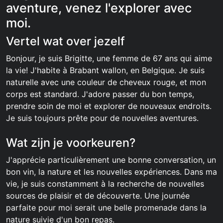
aventure, venez l'explorer avec
moi.
Vertel wat over jezelf
Bonjour, je suis Brigitte, une femme de 67 ans qui aime
la vie! J'habite à Brabant wallon, en Belgique. Je suis
naturelle avec une couleur de cheveux rouge, et mon
corps est standard. J'adore passer du bon temps,
prendre soin de moi et explorer de nouveaux endroits.
Je suis toujours prête pour de nouvelles aventures.
Wat zijn je voorkeuren?
J'apprécie particulièrement une bonne conversation, un
bon vin, la nature et les nouvelles expériences. Dans ma
vie, je suis constamment à la recherche de nouvelles
sources de plaisir et de découverte. Une journée
parfaite pour moi serait une belle promenade dans la
nature suivie d'un bon repas.