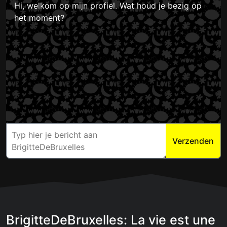
Hi, welkom op mijn profiel. Wat houd je bezig op
het moment?
Verzenden
BrigitteDeBruxelles: La vie est une