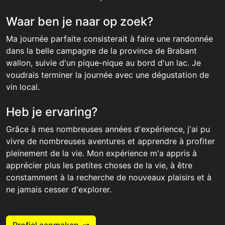
Waar ben je naar op zoek?
Ma journée parfaite consisterait à faire une randonnée
dans la belle campagne de la province de Brabant
wallon, suivie d'un pique-nique au bord d'un lac. Je
voudrais terminer la journée avec une dégustation de
vin local.
Heb je ervaring?
Grâce à mes nombreuses années d'expérience, j'ai pu
vivre de nombreuses aventures et apprendre à profiter
pleinement de la vie. Mon expérience m'a appris à
apprécier plus les petites choses de la vie, à être
constamment à la recherche de nouveaux plaisirs et à
ne jamais cesser d'explorer.