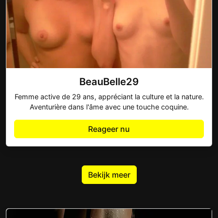
BeauBelle29
Femme active de 29 ans, appréciant la culture et la nature.
Aventurière dans l'âme avec une touche coquine.
Reageer nu
Bekijk meer