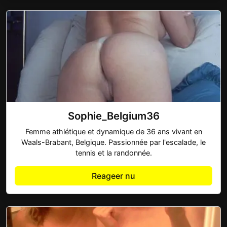
Sophie_Belgium36
Femme athlétique et dynamique de 36 ans vivant en
Waals-Brabant, Belgique. Passionnée par l'escalade, le
tennis et la randonnée.
Reageer nu