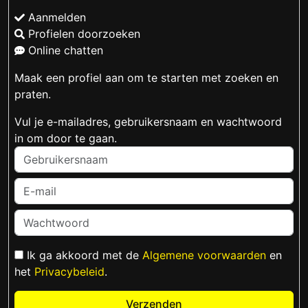
Aanmelden
Profielen doorzoeken
Online chatten
Maak een profiel aan om te starten met zoeken en
praten.
Vul je e-mailadres, gebruikersnaam en wachtwoord
in om door te gaan.
Ik ga akkoord met de
Algemene voorwaarden
en
het
Privacybeleid
.
Verzenden