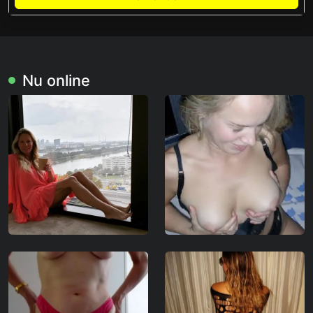
Nu online