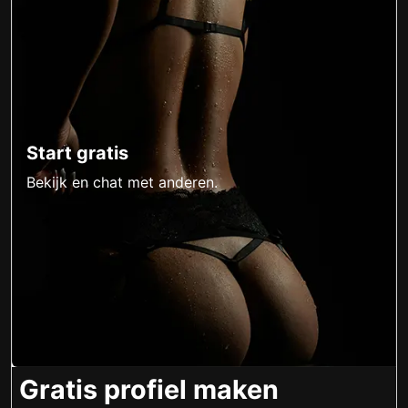
Start gratis
Bekijk en chat met anderen.
Gratis profiel maken