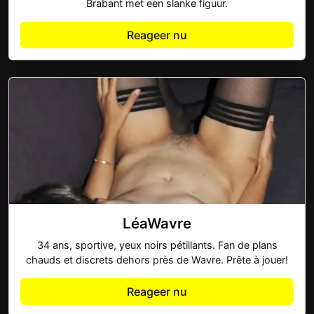
Brabant met een slanke figuur.
Reageer nu
LéaWavre
34 ans, sportive, yeux noirs pétillants. Fan de plans
chauds et discrets dehors près de Wavre. Prête à jouer!
Reageer nu