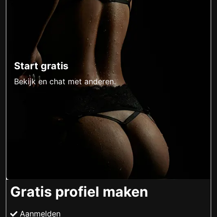
Start gratis
Bekijk en chat met anderen.
Gratis profiel maken
Aanmelden