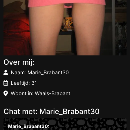
Over mij:
Naam: Marie_Brabant30
Leeftijd: 31
Woont in: Waals-Brabant
Chat met: Marie_Brabant30
Marie_Brabant30: