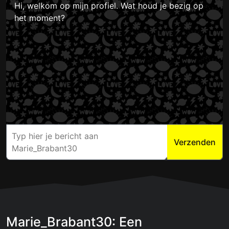
Hi, welkom op mijn profiel. Wat houd je bezig op
het moment?
Verzenden
Marie_Brabant30: Een