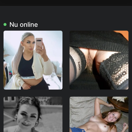
Nu online