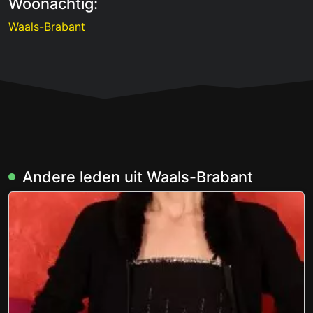
Woonachtig:
Waals-Brabant
Andere leden uit Waals-Brabant