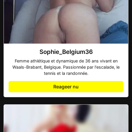
Sophie_Belgium36
Femme athlétique et dynamique de 36 ans vivant en
Waals-Brabant, Belgique. Passionnée par l'escalade, le
tennis et la randonnée.
Reageer nu