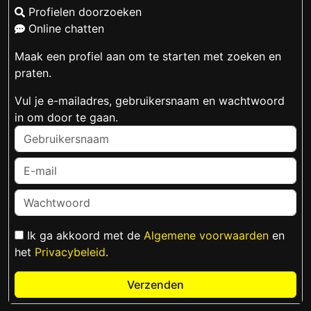
Profielen doorzoeken
Online chatten
Maak een profiel aan om te starten met zoeken en
praten.
Vul je e-mailadres, gebruikersnaam en wachtwoord
in om door te gaan.
Ik ga akkoord met de
Algemene voorwaarden
en
het
Privacybeleid
.
Verzenden