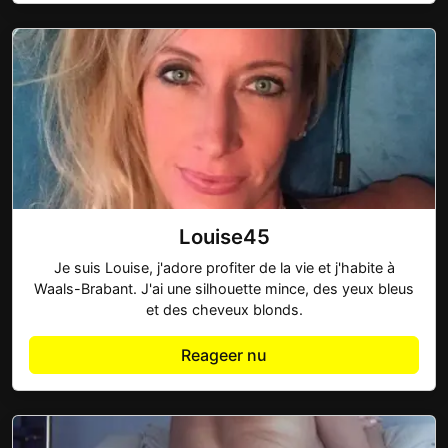
Louise45
Je suis Louise, j'adore profiter de la vie et j'habite à
Waals-Brabant. J'ai une silhouette mince, des yeux bleus
et des cheveux blonds.
Reageer nu