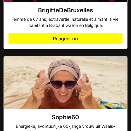
BrigitteDeBruxelles
Femme de 67 ans, extravertie, naturelle et aimant la vie,
habitant à Brabant wallon en Belgique.
Reageer nu
Sophie60
Energieke, avontuurlijke 60-jarige vrouw uit Waals-