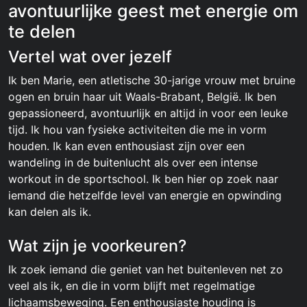
avontuurlijke geest met energie om
te delen
Vertel wat over jezelf
Ik ben Marie, een atletische 30-jarige vrouw met bruine
ogen en bruin haar uit Waals-Brabant, België. Ik ben
gepassioneerd, avontuurlijk en altijd in voor een leuke
tijd. Ik hou van fysieke activiteiten die me in vorm
houden. Ik kan even enthousiast zijn over een
wandeling in de buitenlucht als over een intense
workout in de sportschool. Ik ben hier op zoek naar
iemand die hetzelfde level van energie en opwinding
kan delen als ik.
Wat zijn je voorkeuren?
Ik zoek iemand die geniet van het buitenleven net zo
veel als ik, en die in vorm blijft met regelmatige
lichaamsbeweging. Een enthousiaste houding is