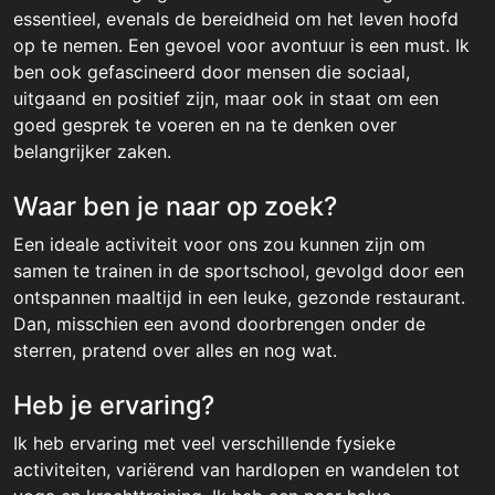
essentieel, evenals de bereidheid om het leven hoofd
op te nemen. Een gevoel voor avontuur is een must. Ik
ben ook gefascineerd door mensen die sociaal,
uitgaand en positief zijn, maar ook in staat om een
goed gesprek te voeren en na te denken over
belangrijker zaken.
Waar ben je naar op zoek?
Een ideale activiteit voor ons zou kunnen zijn om
samen te trainen in de sportschool, gevolgd door een
ontspannen maaltijd in een leuke, gezonde restaurant.
Dan, misschien een avond doorbrengen onder de
sterren, pratend over alles en nog wat.
Heb je ervaring?
Ik heb ervaring met veel verschillende fysieke
activiteiten, variërend van hardlopen en wandelen tot