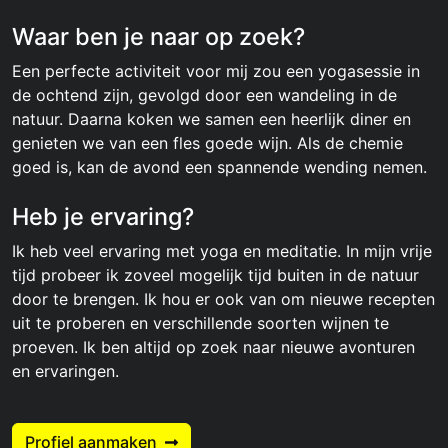
Waar ben je naar op zoek?
Een perfecte activiteit voor mij zou een yogasessie in
de ochtend zijn, gevolgd door een wandeling in de
natuur. Daarna koken we samen een heerlijk diner en
genieten we van een fles goede wijn. Als de chemie
goed is, kan de avond een spannende wending nemen.
Heb je ervaring?
Ik heb veel ervaring met yoga en meditatie. In mijn vrije
tijd probeer ik zoveel mogelijk tijd buiten in de natuur
door te brengen. Ik hou er ook van om nieuwe recepten
uit te proberen en verschillende soorten wijnen te
proeven. Ik ben altijd op zoek naar nieuwe avonturen
en ervaringen.
Profiel aanmaken