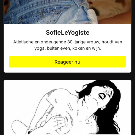
SofieLeYogiste
Atletische en ondeugende 30-jarige vrouw, houdt van
yoga, buitenleven, koken en wijn.
Reageer nu