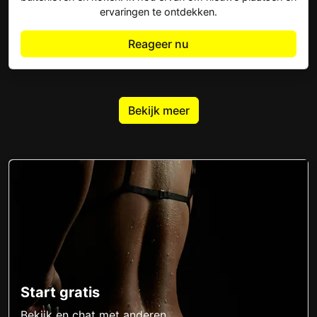
ervaringen te ontdekken.
Reageer nu
Bekijk meer
Start gratis
Bekijk en chat met anderen.