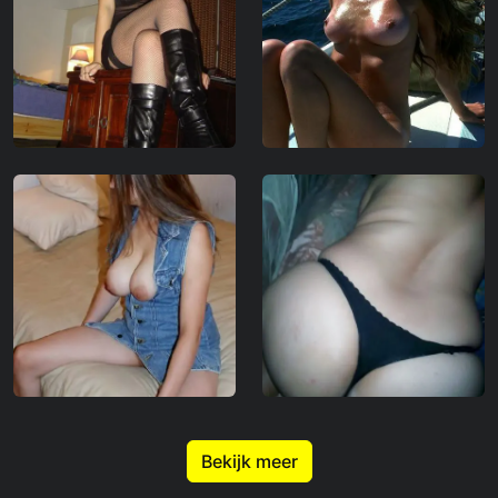
Bekijk meer