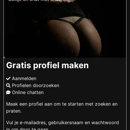
Gratis profiel maken
Aanmelden
Profielen doorzoeken
Online chatten
Maak een profiel aan om te starten met zoeken en
praten.
Vul je e-mailadres, gebruikersnaam en wachtwoord
in om door te gaan.