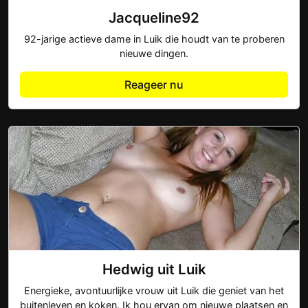
Jacqueline92
92-jarige actieve dame in Luik die houdt van te proberen
nieuwe dingen.
Reageer nu
Hedwig uit Luik
Energieke, avontuurlijke vrouw uit Luik die geniet van het
buitenleven en koken. Ik hou ervan om nieuwe plaatsen en