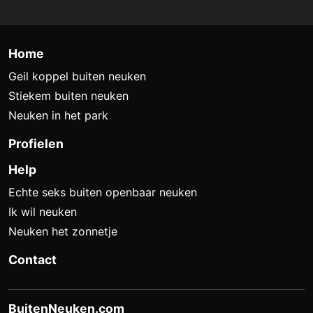
Home
Geil koppel buiten neuken
Stiekem buiten neuken
Neuken in het park
Profielen
Help
Echte seks buiten openbaar neuken
Ik wil neuken
Neuken het zonnetje
Contact
BuitenNeuken.com