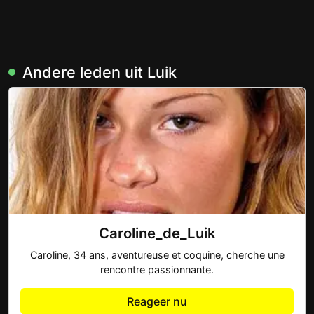
Andere leden uit Luik
Caroline_de_Luik
Caroline, 34 ans, aventureuse et coquine, cherche une
rencontre passionnante.
Reageer nu