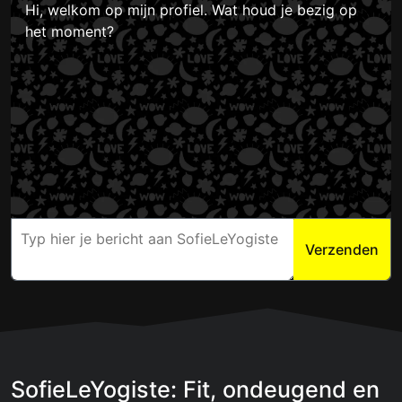
Hi, welkom op mijn profiel. Wat houd je bezig op
het moment?
Verzenden
SofieLeYogiste: Fit, ondeugend en