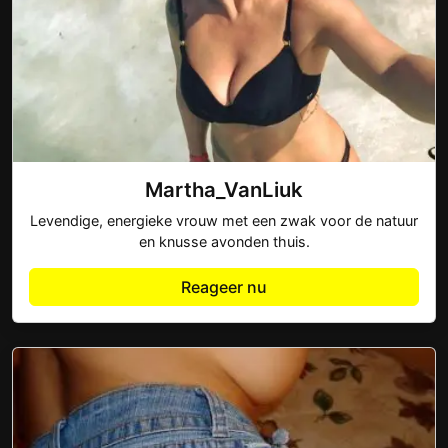
Martha_VanLiuk
Levendige, energieke vrouw met een zwak voor de natuur
en knusse avonden thuis.
Reageer nu