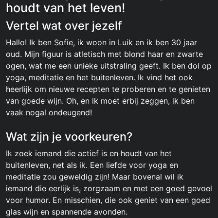
houdt van het leven!
Vertel wat over jezelf
Hallo! Ik ben Sofie, ik woon in Luik en ik ben 30 jaar
oud. Mijn figuur is atletisch met blond haar en zwarte
ogen, wat me een unieke uitstraling geeft. Ik ben dol op
yoga, meditatie en het buitenleven. Ik vind het ook
heerlijk om nieuwe recepten te proberen en te genieten
van goede wijn. Oh, en ik moet erbij zeggen, ik ben
vaak nogal ondeugend!
Wat zijn je voorkeuren?
Ik zoek iemand die actief is en houdt van het
buitenleven, net als ik. Een liefde voor yoga en
meditatie zou geweldig zijn! Maar bovenal wil ik
iemand die eerlijk is, zorgzaam en met een goed gevoel
voor humor. En misschien, die ook geniet van een goed
glas wijn en spannende avonden.