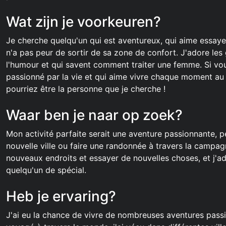
Wat zijn je voorkeuren?
Je cherche quelqu'un qui est aventureux, qui aime essaye
n'a pas peur de sortir de sa zone de confort. J'adore les
l'humour et qui savent comment traiter une femme. Si vou
passionné par la vie et qui aime vivre chaque moment a
pourriez être la personne que je cherche !
Waar ben je naar op zoek?
Mon activité parfaite serait une aventure passionnante, p
nouvelle ville ou faire une randonnée à travers la campag
nouveaux endroits et essayer de nouvelles choses, et j'ad
quelqu'un de spécial.
Heb je ervaring?
J'ai eu la chance de vivre de nombreuses aventures passi