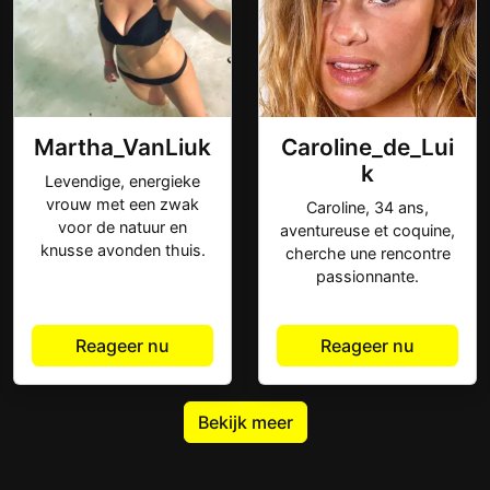
Martha_VanLiuk
Caroline_de_Lui
k
Levendige, energieke
vrouw met een zwak
Caroline, 34 ans,
voor de natuur en
aventureuse et coquine,
knusse avonden thuis.
cherche une rencontre
passionnante.
Reageer nu
Reageer nu
Bekijk meer