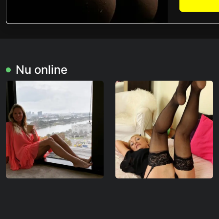
Nu online