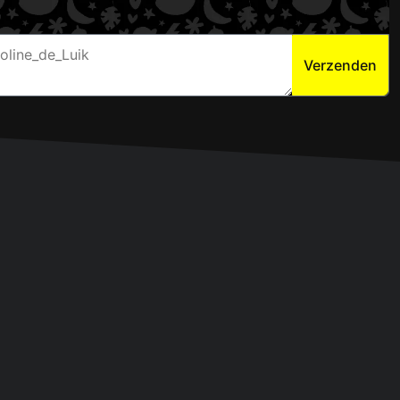
Verzenden