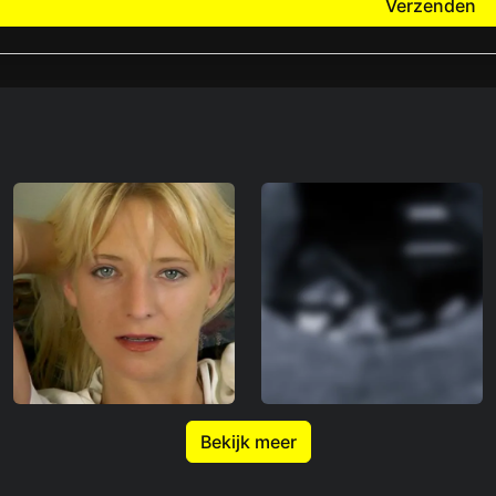
Verzenden
Bekijk meer