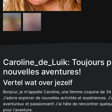
Caroline_de_Luik: Toujours p
nouvelles aventures!
Vertel wat over jezelf
Bonjour, je m'appelle Caroline, une femme coquine de 34 
J'adore explorer de nouvelles activités et expériences. J'
aventureux et passionnant! J'ai hâte de rencontrer quelq
pour l'aventure.