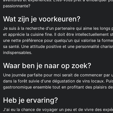
passionnante?
Wat zijn je voorkeuren?
Je suis à la recherche d'un partenaire qui aime les long
et apprécie la cuisine fine. Il doit être intellectuellement 
une nette préférence pour quelqu'un qui valorise la form
sa santé. Une attitude positive et une personnalité char
indispensables.
Waar ben je naar op zoek?
Une journée parfaite pour moi serait de commencer par 
dans la forêt suivie d'une dégustation de vins locaux. Pui
gastronomique ensemble tout en profitant des plaisirs de 
Heb je ervaring?
J'ai eu la chance de voyager un peu et de vivre des expéri