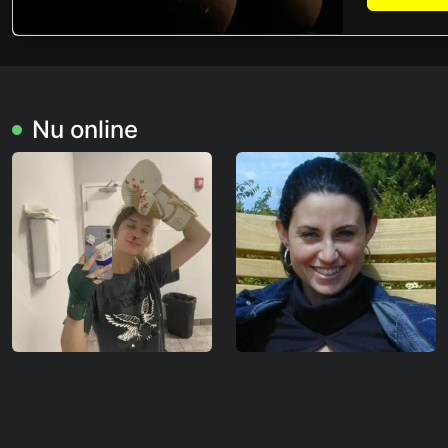
Nu online