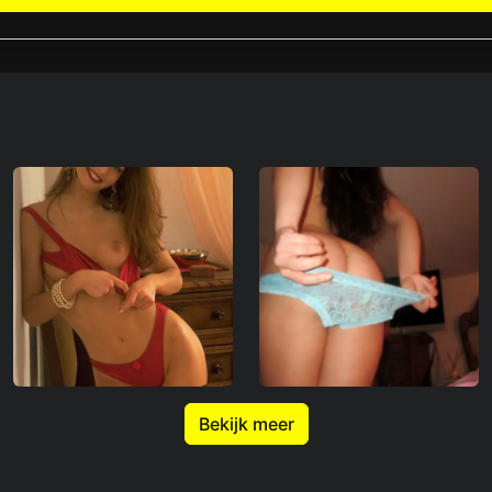
Bekijk meer