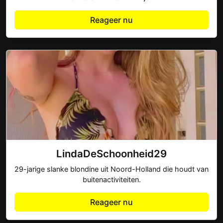
Reageer nu
LindaDeSchoonheid29
29-jarige slanke blondine uit Noord-Holland die houdt van
buitenactiviteiten.
Reageer nu