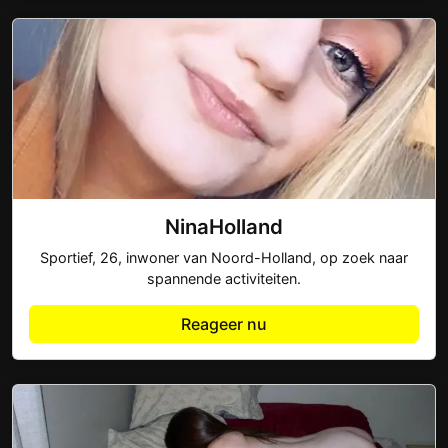
NinaHolland
Sportief, 26, inwoner van Noord-Holland, op zoek naar
spannende activiteiten.
Reageer nu