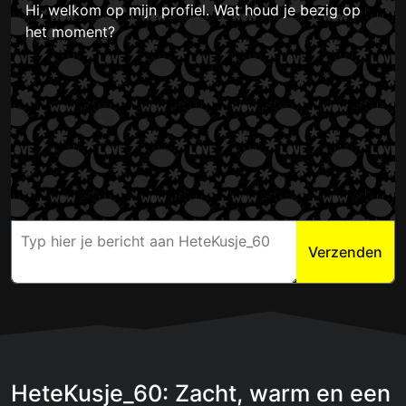
Hi, welkom op mijn profiel. Wat houd je bezig op
het moment?
Verzenden
HeteKusje_60: Zacht, warm en een