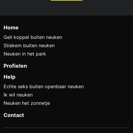
Home
Geil koppel buiten neuken
Stiekem buiten neuken
Neuken in het park
Profielen
Help
Echte seks buiten openbaar neuken
Ik wil neuken
Neuken het zonnetje
Contact