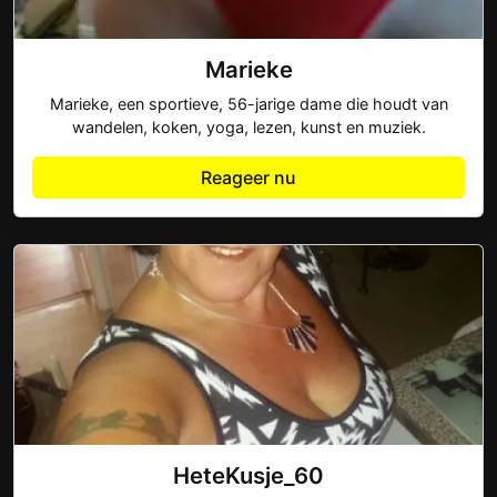
Marieke
Marieke, een sportieve, 56-jarige dame die houdt van
wandelen, koken, yoga, lezen, kunst en muziek.
Reageer nu
HeteKusje_60