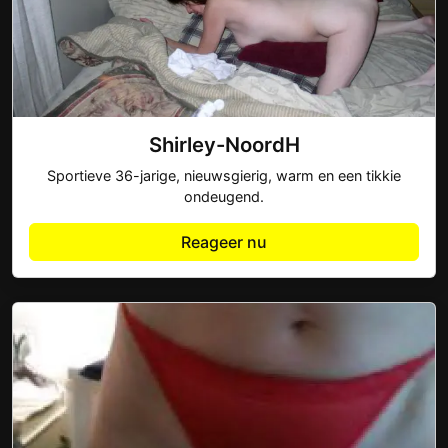
Shirley-NoordH
Sportieve 36-jarige, nieuwsgierig, warm en een tikkie
ondeugend.
Reageer nu