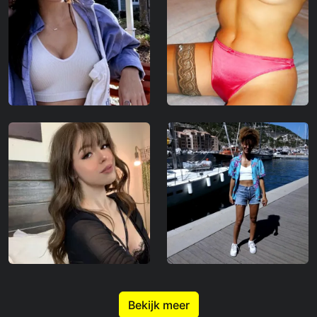
Bekijk meer