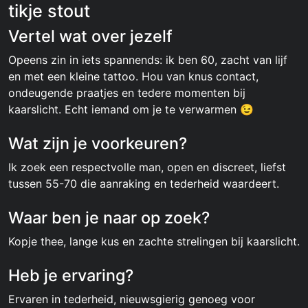
tikje stout
Vertel wat over jezelf
Opeens zin in iets spannends: ik ben 60, zacht van lijf
en met een kleine tattoo. Hou van knus contact,
ondeugende praatjes en tedere momenten bij
kaarslicht. Echt iemand om je te verwarmen 😉
Wat zijn je voorkeuren?
Ik zoek een respectvolle man, open en discreet, liefst
tussen 55-70 die aanraking en tederheid waardeert.
Waar ben je naar op zoek?
Kopje thee, lange kus en zachte strelingen bij kaarslicht.
Heb je ervaring?
Ervaren in tederheid, nieuwsgierig genoeg voor