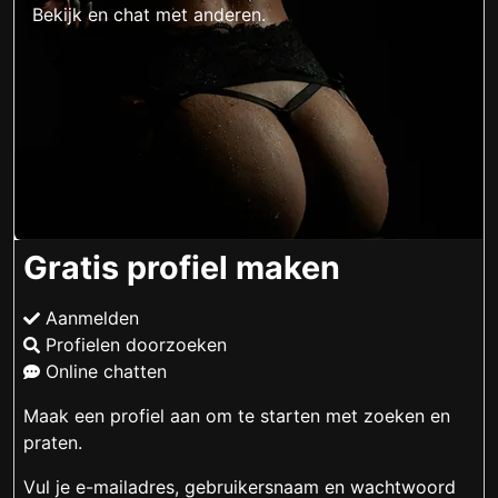
Bekijk en chat met anderen.
Gratis profiel maken
Aanmelden
Profielen doorzoeken
Online chatten
Maak een profiel aan om te starten met zoeken en
praten.
Vul je e-mailadres, gebruikersnaam en wachtwoord