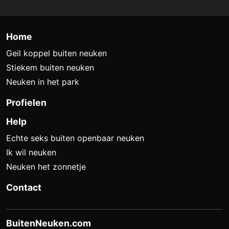
Home
Geil koppel buiten neuken
Stiekem buiten neuken
Neuken in het park
Profielen
Help
Echte seks buiten openbaar neuken
Ik wil neuken
Neuken het zonnetje
Contact
BuitenNeuken.com