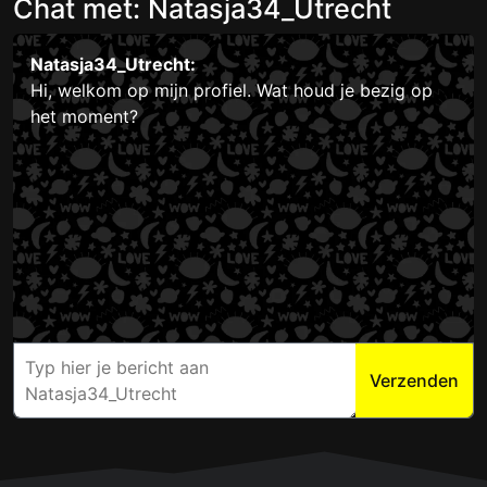
Chat met: Natasja34_Utrecht
Natasja34_Utrecht:
Hi, welkom op mijn profiel. Wat houd je bezig op
het moment?
Verzenden