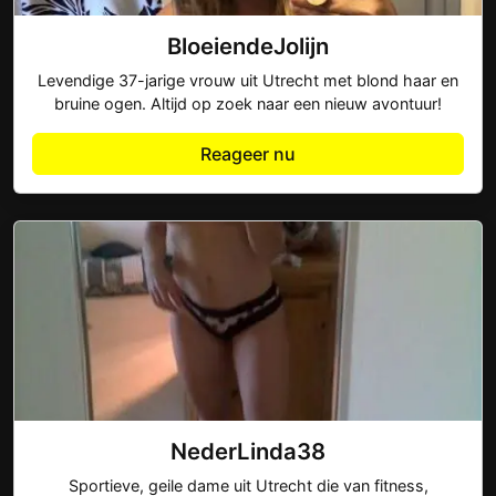
BloeiendeJolijn
Levendige 37-jarige vrouw uit Utrecht met blond haar en
bruine ogen. Altijd op zoek naar een nieuw avontuur!
Reageer nu
NederLinda38
Sportieve, geile dame uit Utrecht die van fitness,