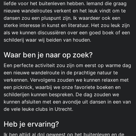
liefde voor het buitenleven hebben. Iemand die graag
nieuwe wandelroutes verkent en het leuk vindt om te
dansen zou een pluspunt zijn. Ik waardeer ook een
sterke interesse in kunst en literatuur. Het zou leuk zijn
als we kunnen discussiëren over een goed boek of een
schilderij waar wij beiden van houden.
Waar ben je naar op zoek?
Een perfecte activiteit zou zijn om eerst op warme dag
een nieuwe wandelroute in de prachtige natuur te
verkennen. Vervolgens zouden we kunnen relaxen met
een picknick, waarbij we onze favoriete boeken en
schilderijen kunnen bespreken. De dag zouden we
kunnen afsluiten met een avondje uit dansen in een van
de vele leuke clubs in Utrecht.
Heb je ervaring?
Ik ben altijd al dol geweest op het buitenleven en de