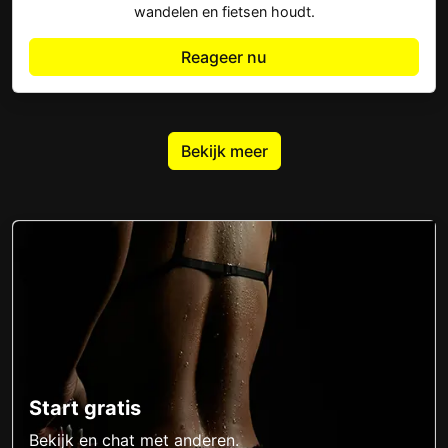
wandelen en fietsen houdt.
Reageer nu
Bekijk meer
Start gratis
Bekijk en chat met anderen.