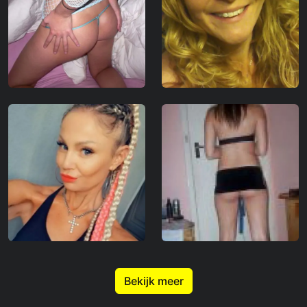
Bekijk meer