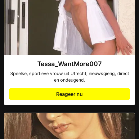
Tessa_WantMore007
Speelse, sportieve vrouw uit Utrecht; nieuwsgierig, direct
en ondeugend.
Reageer nu