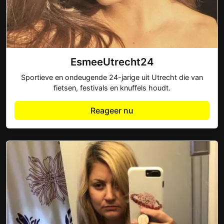
EsmeeUtrecht24
Sportieve en ondeugende 24-jarige uit Utrecht die van
fietsen, festivals en knuffels houdt.
Reageer nu