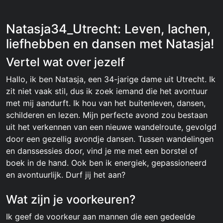
Natasja34_Utrecht: Leven, lachen,
liefhebben en dansen met Natasja!
Vertel wat over jezelf
Hallo, ik ben Natasja, een 34-jarige dame uit Utrecht. Ik
zit niet vaak stil, dus ik zoek iemand die het avontuur
met mij aandurft. Ik hou van het buitenleven, dansen,
schilderen en lezen. Mijn perfecte avond zou bestaan
uit het verkennen van een nieuwe wandelroute, gevolgd
door een gezellig avondje dansen. Tussen wandelingen
en danssessies door, vind je me met een borstel of
boek in de hand. Ook ben ik energiek, gepassioneerd
en avontuurlijk. Durf jij het aan?
Wat zijn je voorkeuren?
Ik geef de voorkeur aan mannen die een gedeelde