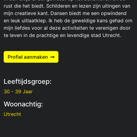
rust die het biedt. Schilderen en lezen zijn uitingen van
mijn creatieve kant. Dansen biedt me een opwindend
en leuk uitlaatklep. Ik heb de geweldige kans gehad om
mijn liefdes voor al deze activiteiten te verenigen door
te leven in de prachtige en levendige stad Utrecht.
Profiel aanmaken
Leeftijdsgroep:
30 - 39 Jaar
Woonachtig:
Utrecht