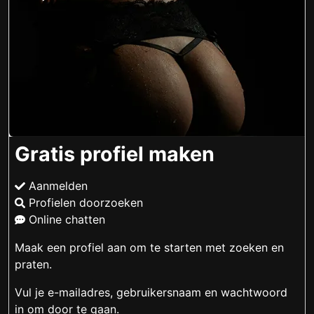
Gratis profiel maken
Aanmelden
Profielen doorzoeken
Online chatten
Maak een profiel aan om te starten met zoeken en
praten.
Vul je e-mailadres, gebruikersnaam en wachtwoord
in om door te gaan.