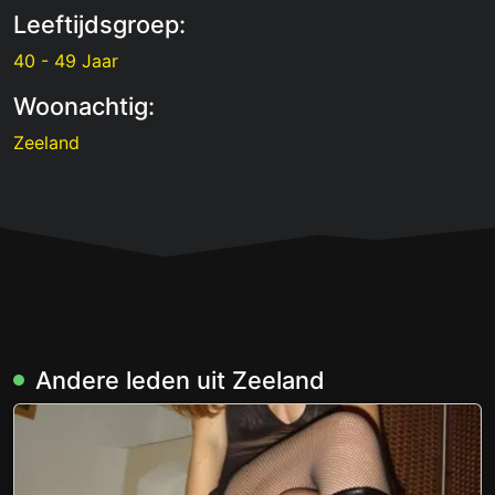
Leeftijdsgroep:
40 - 49 Jaar
Woonachtig:
Zeeland
Andere leden uit Zeeland