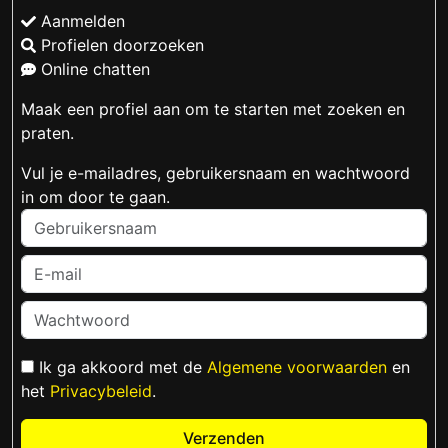
Aanmelden
Profielen doorzoeken
Online chatten
Maak een profiel aan om te starten met zoeken en
praten.
Vul je e-mailadres, gebruikersnaam en wachtwoord
in om door te gaan.
Ik ga akkoord met de
Algemene voorwaarden
en
het
Privacybeleid
.
Verzenden