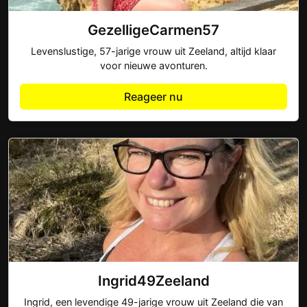
GezelligeCarmen57
Levenslustige, 57-jarige vrouw uit Zeeland, altijd klaar
voor nieuwe avonturen.
Reageer nu
Ingrid49Zeeland
Ingrid, een levendige 49-jarige vrouw uit Zeeland die van