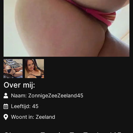
Over mij:
Naam: ZonnigeZeeZeeland45
Leeftijd: 45
Woont in: Zeeland