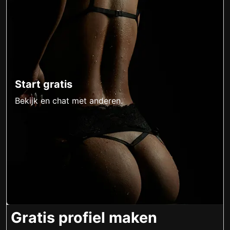
Start gratis
Bekijk en chat met anderen.
Gratis profiel maken