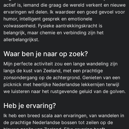
actief is, iemand die graag de wereld verkent en nieuwe
ervaringen wil delen. Ik waardeer een goed gevoel voor
humor, intelligent gesprek en emotionele
volwassenheid. Fysieke aantrekkingskracht is
belangrijk, maar chemie en verbinding zijn het
allerbelangrijkst.
Waar ben je naar op zoek?
Mijn perfecte activiteit zou een lange wandeling zijn
langs de kust van Zeeland, met een prachtige
zonsondergang op de achtergrond. Genieten van een
picknick met heerlijke Nederlandse lekkernijen terwijl
we luisteren naar het rustgevende geluid van de golven.
Heb je ervaring?
Ik heb een breed scala aan ervaringen, van wandelen in
de prachtige Nederlandse bossen tot zeilen op de