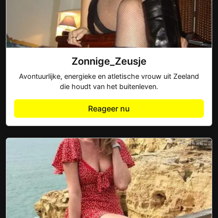
Zonnige_Zeusje
Avontuurlijke, energieke en atletische vrouw uit Zeeland
die houdt van het buitenleven.
Reageer nu