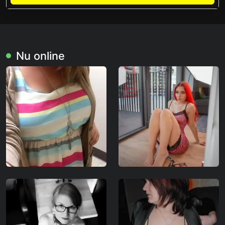
Nu online