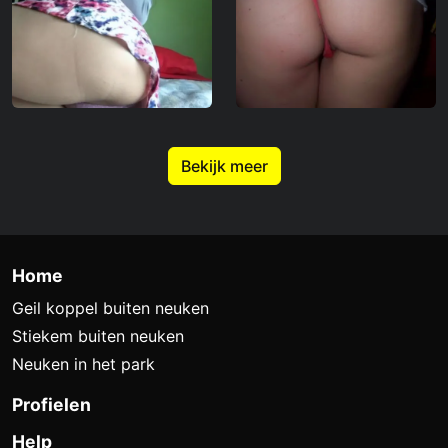
Bekijk meer
Home
Geil koppel buiten neuken
Stiekem buiten neuken
Neuken in het park
Profielen
Help