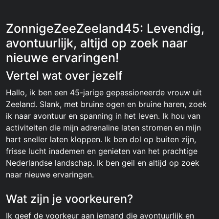
ZonnigeZeeZeeland45: Levendig,
avontuurlijk, altijd op zoek naar
nieuwe ervaringen!
Vertel wat over jezelf
Hallo, ik ben een 45-jarige gepassioneerde vrouw uit
Zeeland. Slank, met bruine ogen en bruine haren, zoek
ik naar avontuur en spanning in het leven. Ik hou van
activiteiten die mijn adrenaline laten stromen en mijn
hart sneller laten kloppen. Ik ben dol op buiten zijn,
frisse lucht inademen en genieten van het prachtige
Nederlandse landschap. Ik ben geil en altijd op zoek
naar nieuwe ervaringen.
Wat zijn je voorkeuren?
Ik geef de voorkeur aan iemand die avontuurlijk en