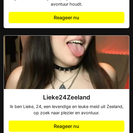
avontuur houdt.
Reageer nu
Lieke24Zeeland
Ik ben Lieke, 24, een levendige en leuke meid uit Zeeland,
op zoek naar plezier en avontuur.
Reageer nu