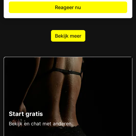
Reageer nu
Bekijk meer
Start gratis
Bekijk en chat met anderen.