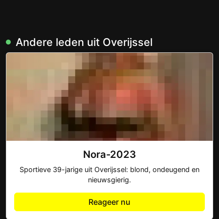
Andere leden uit Overijssel
Nora-2023
Sportieve 39-jarige uit Overijssel: blond, ondeugend en
nieuwsgierig.
Reageer nu