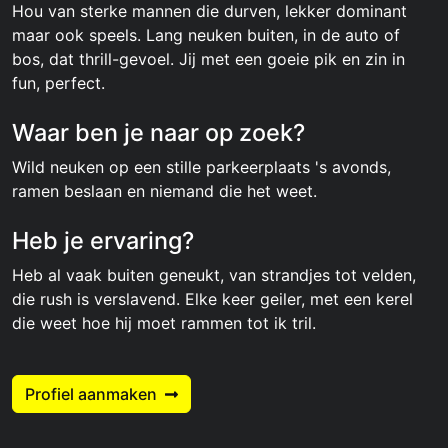
Hou van sterke mannen die durven, lekker dominant
maar ook speels. Lang neuken buiten, in de auto of
bos, dat thrill-gevoel. Jij met een goeie pik en zin in
fun, perfect.
Waar ben je naar op zoek?
Wild neuken op een stille parkeerplaats 's avonds,
ramen beslaan en niemand die het weet.
Heb je ervaring?
Heb al vaak buiten geneukt, van strandjes tot velden,
die rush is verslavend. Elke keer geiler, met een kerel
die weet hoe hij moet rammen tot ik tril.
Profiel aanmaken