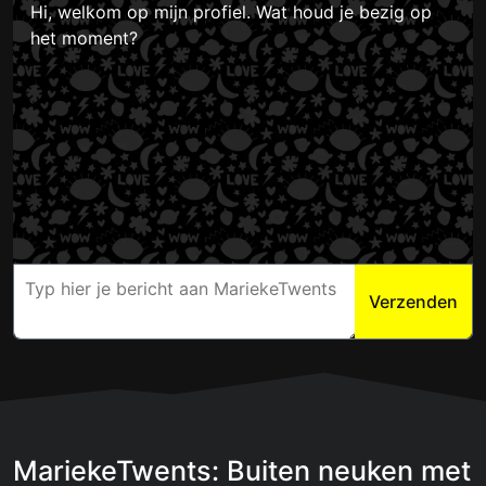
Hi, welkom op mijn profiel. Wat houd je bezig op
het moment?
Verzenden
MariekeTwents: Buiten neuken met