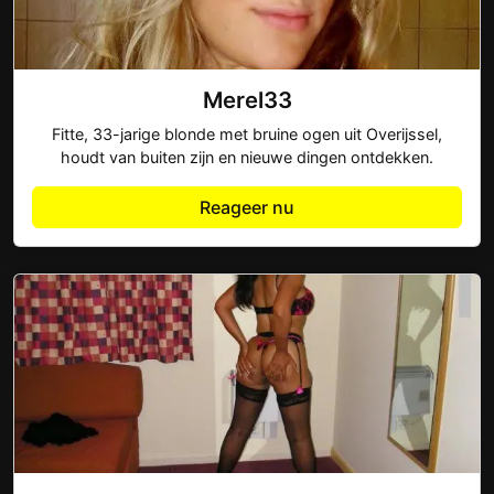
Merel33
Fitte, 33-jarige blonde met bruine ogen uit Overijssel,
houdt van buiten zijn en nieuwe dingen ontdekken.
Reageer nu