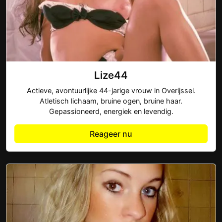
Lize44
Actieve, avontuurlijke 44-jarige vrouw in Overijssel.
Atletisch lichaam, bruine ogen, bruine haar.
Gepassioneerd, energiek en levendig.
Reageer nu