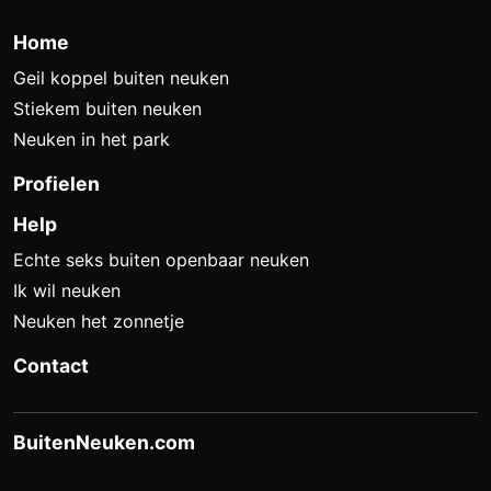
Home
Geil koppel buiten neuken
Stiekem buiten neuken
Neuken in het park
Profielen
Help
Echte seks buiten openbaar neuken
Ik wil neuken
Neuken het zonnetje
Contact
BuitenNeuken.com