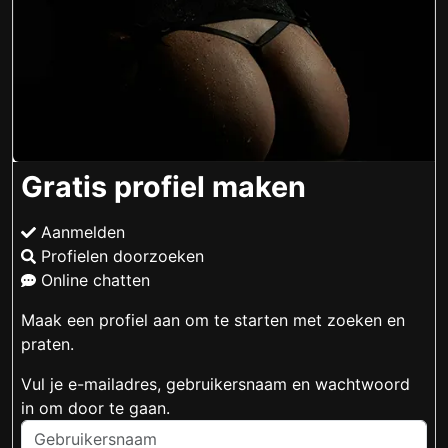
Gratis profiel maken
Aanmelden
Profielen doorzoeken
Online chatten
Maak een profiel aan om te starten met zoeken en
praten.
Vul je e-mailadres, gebruikersnaam en wachtwoord
in om door te gaan.