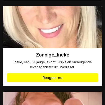
Zonnige_Ineke
Ineke, een 59-jarige, avontuurlijke en ondeugende
levensgenieter uit Overijssel.
Reageer nu