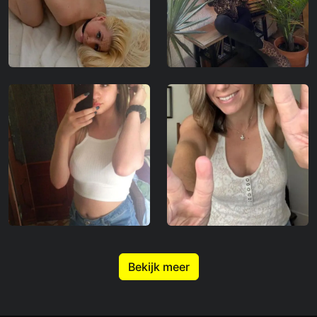
Bekijk meer