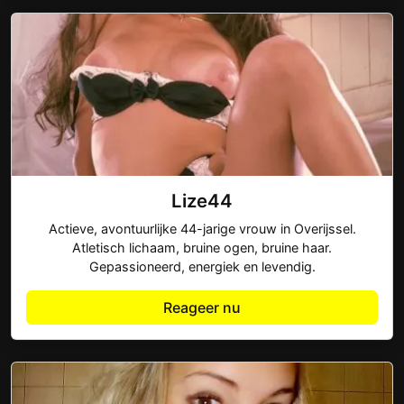
Lize44
Actieve, avontuurlijke 44-jarige vrouw in Overijssel.
Atletisch lichaam, bruine ogen, bruine haar.
Gepassioneerd, energiek en levendig.
Reageer nu