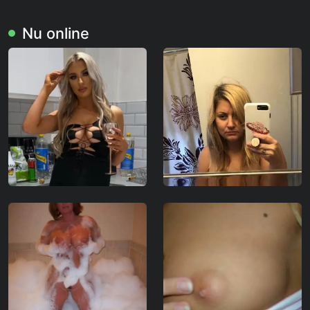
Nu online