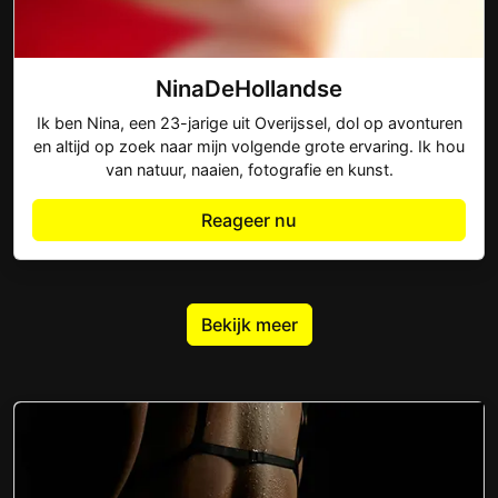
NinaDeHollandse
Ik ben Nina, een 23-jarige uit Overijssel, dol op avonturen
en altijd op zoek naar mijn volgende grote ervaring. Ik hou
van natuur, naaien, fotografie en kunst.
Reageer nu
Bekijk meer