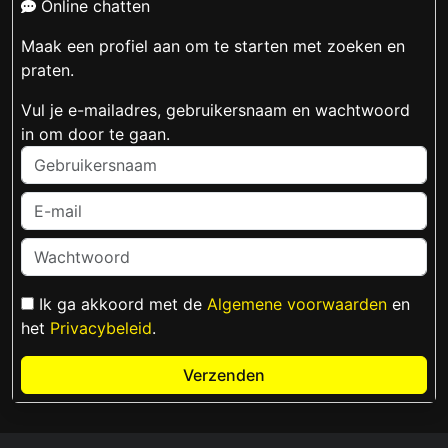
Online chatten
Maak een profiel aan om te starten met zoeken en
praten.
Vul je e-mailadres, gebruikersnaam en wachtwoord
in om door te gaan.
Ik ga akkoord met de
Algemene voorwaarden
en
het
Privacybeleid
.
Verzenden