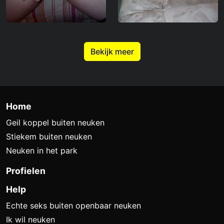
Bekijk meer
Home
Geil koppel buiten neuken
Stiekem buiten neuken
Neuken in het park
Profielen
Help
Echte seks buiten openbaar neuken
Ik wil neuken