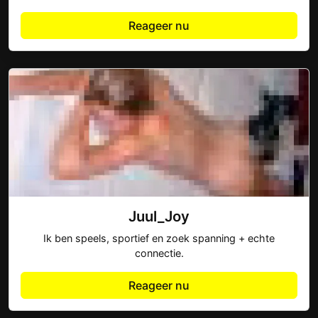
Reageer nu
Juul_Joy
Ik ben speels, sportief en zoek spanning + echte
connectie.
Reageer nu