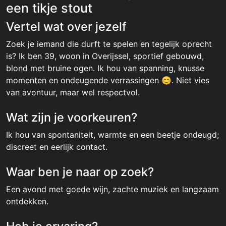
een tikje stout
Vertel wat over jezelf
Zoek je iemand die durft te spelen en tegelijk oprecht
is? Ik ben 39, woon in Overijssel, sportief gebouwd,
blond met bruine ogen. Ik hou van spanning, knusse
momenten en ondeugende verrassingen 😊. Niet vies
van avontuur, maar wel respectvol.
Wat zijn je voorkeuren?
Ik hou van spontaniteit, warmte en een beetje ondeugd;
discreet en eerlijk contact.
Waar ben je naar op zoek?
Een avond met goede wijn, zachte muziek en langzaam
ontdekken.