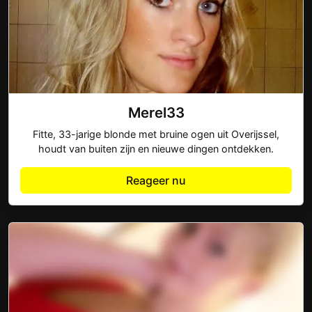
Merel33
Fitte, 33-jarige blonde met bruine ogen uit Overijssel,
houdt van buiten zijn en nieuwe dingen ontdekken.
Reageer nu