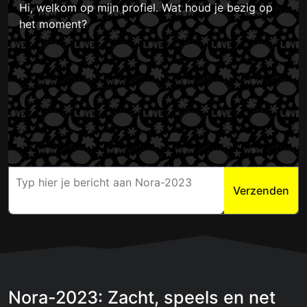
Hi, welkom op mijn profiel. Wat houd je bezig op
het moment?
Verzenden
Nora-2023: Zacht, speels en net