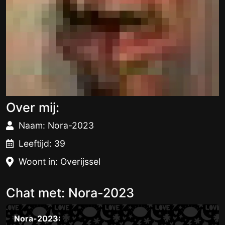
Over mij:
Naam: Nora-2023
Leeftijd: 39
Woont in: Overijssel
Chat met: Nora-2023
Nora-2023: