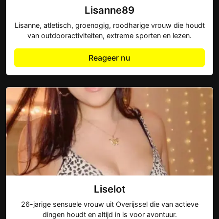
Lisanne89
Lisanne, atletisch, groenogig, roodharige vrouw die houdt
van outdooractiviteiten, extreme sporten en lezen.
Reageer nu
Liselot
26-jarige sensuele vrouw uit Overijssel die van actieve
dingen houdt en altijd in is voor avontuur.