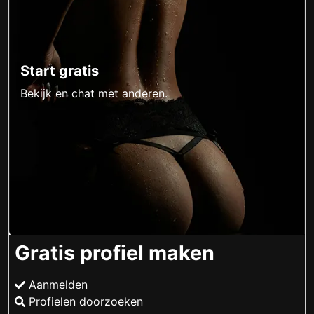
Start gratis
Bekijk en chat met anderen.
Gratis profiel maken
Aanmelden
Profielen doorzoeken