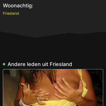
Woonachtig:
Friesland
Andere leden uit Friesland