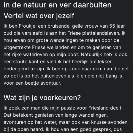
in de natuur en ver daarbuiten
Vertel wat over jezelf
Ik ben Froukje, een bruisende, geile vrouw van 55 jaar
oud die verslaafd is aan het Friese plattelandsleven. Ik
hou ervan om grote wandelingen te maken door de
uitgestrekte Friese weilanden en om te genieten van
het rijke waterleven op mijn boot. Natuurlijk heb ik ook
een stoute kant en vind ik het heerlijk om lekker
ondeugend te zijn. Ik ben op zoek naar een man die net
zo dol is op het buitenleven als ik en die niet bang is
voor een beetje avontuur.
Wat zijn je voorkeuren?
Ik zoek een man die mijn passie voor Friesland deelt.
Dat betekent genieten van lange wandelingen,
avonturen op het water, maar ook van knusse avonden
bij de open haard. Ik hou van een goed gesprek, dus