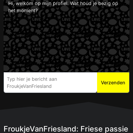
Hi, welkom op mijn profiel. Wat houd je bezig op
het moment?
Verzenden
FroukjeVanFriesland: Friese passie