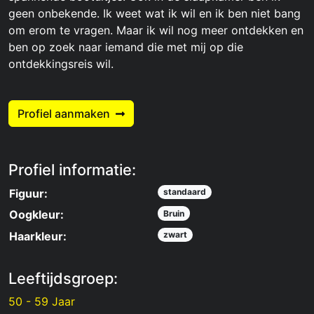
geen onbekende. Ik weet wat ik wil en ik ben niet bang
om erom te vragen. Maar ik wil nog meer ontdekken en
ben op zoek naar iemand die met mij op die
ontdekkingsreis wil.
Profiel aanmaken
Profiel informatie:
Figuur:
standaard
Oogkleur:
Bruin
Haarkleur:
zwart
Leeftijdsgroep:
50 - 59 Jaar