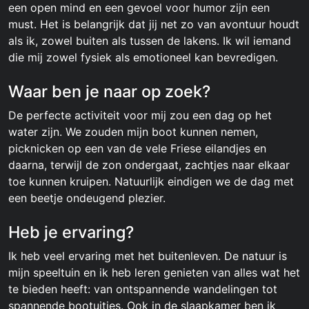
een open mind en een gevoel voor humor zijn een
must. Het is belangrijk dat jij net zo van avontuur houdt
als ik, zowel buiten als tussen de lakens. Ik wil iemand
die mij zowel fysiek als emotioneel kan bevredigen.
Waar ben je naar op zoek?
De perfecte activiteit voor mij zou een dag op het
water zijn. We zouden mijn boot kunnen nemen,
picknicken op een van de vele Friese eilandjes en
daarna, terwijl de zon ondergaat, zachtjes naar elkaar
toe kunnen kruipen. Natuurlijk eindigen we de dag met
een beetje ondeugend plezier.
Heb je ervaring?
Ik heb veel ervaring met het buitenleven. De natuur is
mijn speeltuin en ik heb leren genieten van alles wat het
te bieden heeft: van ontspannende wandelingen tot
spannende bootuitjes. Ook in de slaapkamer ben ik