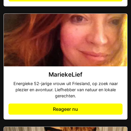
MariekeLief
Energieke 52-jarige vrouw uit Friesland, op zoek naar
plezier en avontuur. Liefhebber van natuur en lokale
gerechten.
Reageer nu