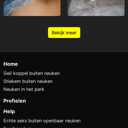
Bekijk meer
Home
Geil koppel buiten neuken
Stiekem buiten neuken
Neuken in het park
Profielen
Help
Echte seks buiten openbaar neuken