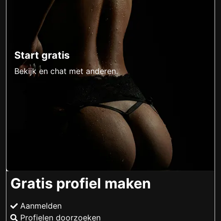
Start gratis
Bekijk en chat met anderen.
Gratis profiel maken
Aanmelden
Profielen doorzoeken