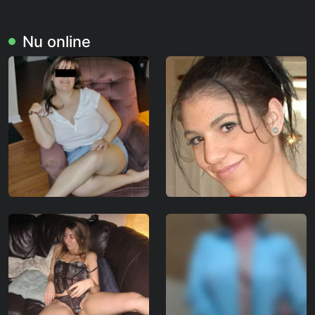
Nu online