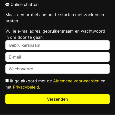
Online chatten
Maak een profiel aan om te starten met zoeken en
praten.
Vul je e-mailadres, gebruikersnaam en wachtwoord
in om door te gaan.
Ik ga akkoord met de
Algemene voorwaarden
en
het
Privacybeleid
.
Verzenden