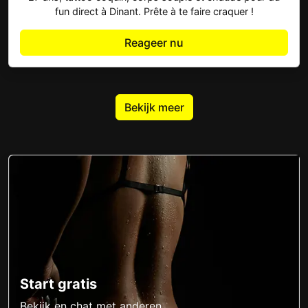
fun direct à Dinant. Prête à te faire craquer !
Reageer nu
Bekijk meer
Start gratis
Bekijk en chat met anderen.