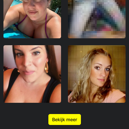
Bekijk meer