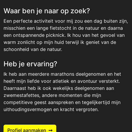
Waar ben je naar op zoek?
Een perfecte activiteit voor mij zou een dag buiten zijn,
misschien een lange fietstocht in de natuur en daarna
een ontspannende picknick. Ik hou van het gevoel van
warm zonlicht op mijn huid terwijl ik geniet van de
schoonheid van de natuur.
Heb je ervaring?
Ik heb aan meerdere marathons deelgenomen en het
heeft mijn liefde voor atletiek en avontuur versterkt.
Daarnaast heb ik ook wekelijks deelgenomen aan
zwemestafettes, andere momenten die mijn
competitieve geest aanspreken en tegelijkertijd mijn
uithoudingsvermogen en kracht vergroten.
Profiel aanmaken