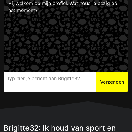
Hi, welkom op mijn profiel. Wat houd je bezig op
het moment?
Verzenden
Brigitte32: Ik houd van sport en