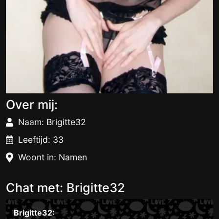
Over mij:
Naam: Brigitte32
Leeftijd: 33
Woont in: Namen
Chat met: Brigitte32
Brigitte32: