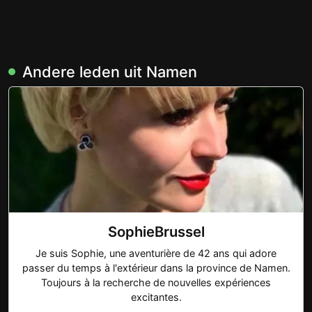
Andere leden uit Namen
SophieBrussel
Je suis Sophie, une aventurière de 42 ans qui adore
passer du temps à l'extérieur dans la province de Namen.
Toujours à la recherche de nouvelles expériences
excitantes.