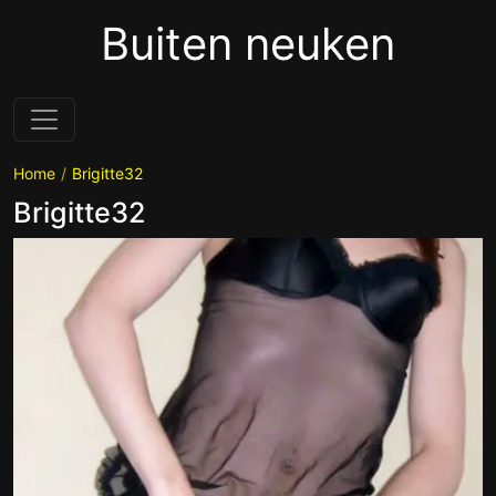
Buiten neuken
Home
Brigitte32
Brigitte32