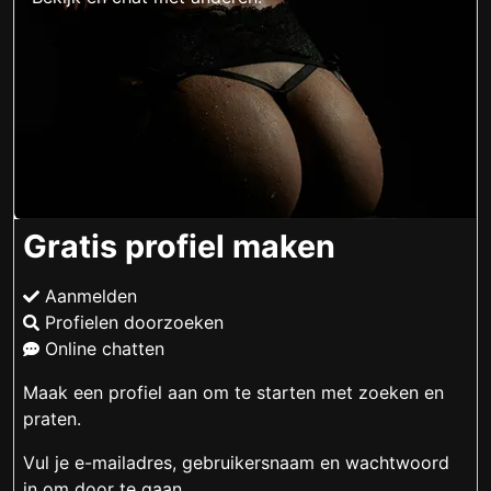
Gratis profiel maken
Aanmelden
Profielen doorzoeken
Online chatten
Maak een profiel aan om te starten met zoeken en
praten.
Vul je e-mailadres, gebruikersnaam en wachtwoord
in om door te gaan.