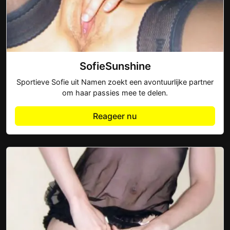
SofieSunshine
Sportieve Sofie uit Namen zoekt een avontuurlijke partner
om haar passies mee te delen.
Reageer nu