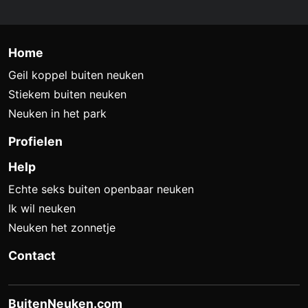
Home
Geil koppel buiten neuken
Stiekem buiten neuken
Neuken in het park
Profielen
Help
Echte seks buiten openbaar neuken
Ik wil neuken
Neuken het zonnetje
Contact
BuitenNeuken.com