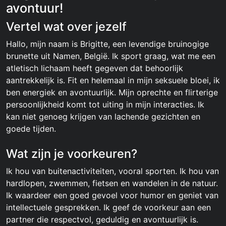
avontuur!
Vertel wat over jezelf
Hallo, mijn naam is Brigitte, een levendige bruinogige
brunette uit Namen, België. Ik sport graag, wat me een
atletisch lichaam heeft gegeven dat behoorlijk
aantrekkelijk is. Fit en helemaal in mijn seksuele bloei, ik
ben energiek en avontuurlijk. Mijn oprechte en flirterige
persoonlijkheid komt tot uiting in mijn interacties. Ik
kan niet genoeg krijgen van lachende gezichten en
goede tijden.
Wat zijn je voorkeuren?
Ik hou van buitenactiviteiten, vooral sporten. Ik hou van
hardlopen, zwemmen, fietsen en wandelen in de natuur.
Ik waardeer een goed gevoel voor humor en geniet van
intellectuele gesprekken. Ik geef de voorkeur aan een
partner die respectvol, geduldig en avontuurlijk is.