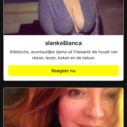
slankeBianca
Atletische, avontuurlijke dame uit Friesland die houdt van
reizen, lezen, koken en de natuur.
Reageer nu