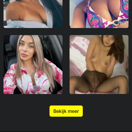
Bekijk meer