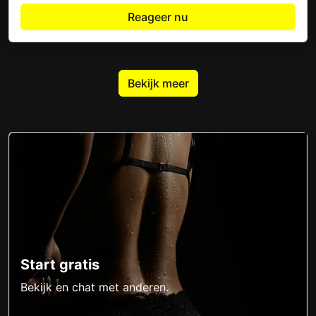
Reageer nu
Bekijk meer
Start gratis
Bekijk en chat met anderen.