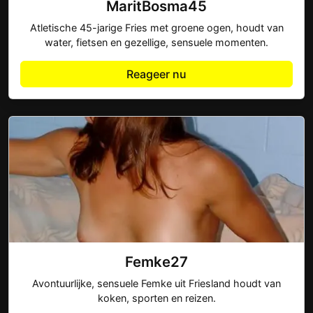
MaritBosma45
Atletische 45-jarige Fries met groene ogen, houdt van
water, fietsen en gezellige, sensuele momenten.
Reageer nu
Femke27
Avontuurlijke, sensuele Femke uit Friesland houdt van
koken, sporten en reizen.