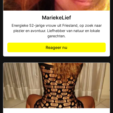
MariekeLief
Energieke 52-jarige vrouw uit Friesland, op zoek naar
plezier en avontuur. Liefhebber van natuur en lokale
gerechten.
Reageer nu