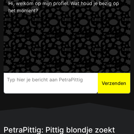
Hi, welkom op mijn profiel. Wat houd je bezig op
het moment?
Verzenden
PetraPittig: Pittig blondje zoekt