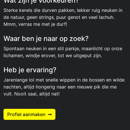
Wat zijn je voorkeuren?
Sterke kerels die durven pakken, lekker ruig neuken in
de natuur, geen strings, puur genot en veel lachuh.
Mmm, verras me met je durf!
Waar ben je naar op zoek?
Spontaan neuken in een stil parkje, maanlicht op onze
lichamen, windje erover, tot we uitgeput zijn.
Heb je ervaring?
Jarenlange lol met snelle wippen in de bossen en wilde
nachten, altijd hongerig naar een nieuwe pik die me
vult. Nooit saai, altijd nat!
Profiel aanmaken