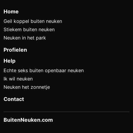
Home
Geil koppel buiten neuken
Stiekem buiten neuken
Neuken in het park
Profielen
Help
Echte seks buiten openbaar neuken
Ik wil neuken
Neuken het zonnetje
Contact
BuitenNeuken.com