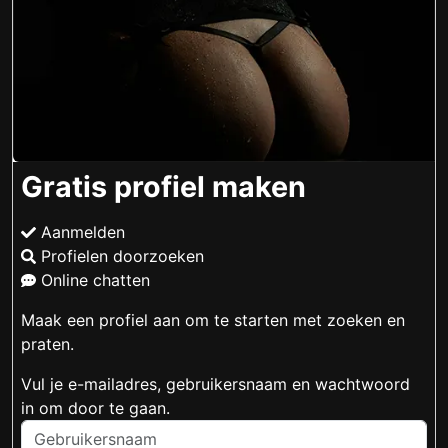
Gratis profiel maken
Aanmelden
Profielen doorzoeken
Online chatten
Maak een profiel aan om te starten met zoeken en
praten.
Vul je e-mailadres, gebruikersnaam en wachtwoord
in om door te gaan.