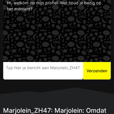
Hi, welkom op mijn profiel. Wat houd je bezig op
het moment?
Verzenden
Marjolein_ZH47: Marjolein: Omdat