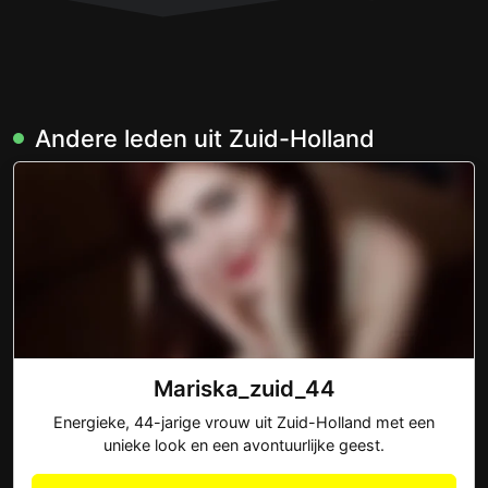
Andere leden uit Zuid-Holland
Mariska_zuid_44
Energieke, 44-jarige vrouw uit Zuid-Holland met een
unieke look en een avontuurlijke geest.