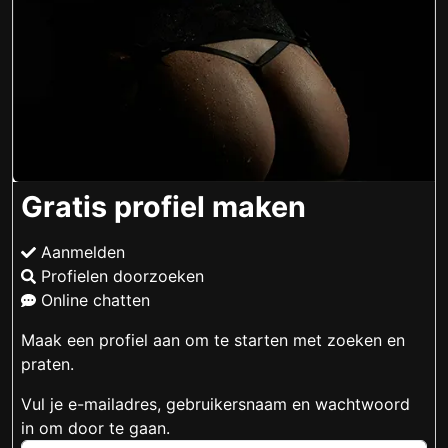
Gratis profiel maken
Aanmelden
Profielen doorzoeken
Online chatten
Maak een profiel aan om te starten met zoeken en
praten.
Vul je e-mailadres, gebruikersnaam en wachtwoord
in om door te gaan.