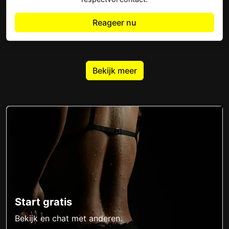
Reageer nu
Bekijk meer
Start gratis
Bekijk en chat met anderen.