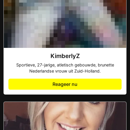
KimberlyZ
Sportieve, 27-jarige, atletisch gebouwde, brunette
Nederlandse vrouw uit Zuid-Holland.
Reageer nu