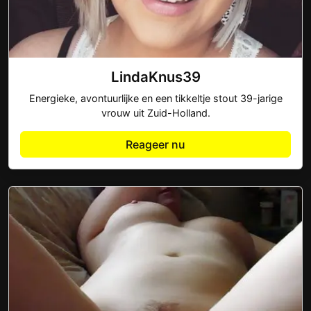
LindaKnus39
Energieke, avontuurlijke en een tikkeltje stout 39-jarige
vrouw uit Zuid-Holland.
Reageer nu