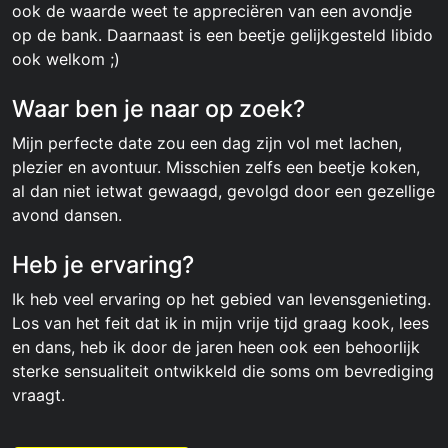
ook de waarde weet te appreciëren van een avondje
op de bank. Daarnaast is een beetje gelijkgesteld libido
ook welkom ;)
Waar ben je naar op zoek?
Mijn perfecte date zou een dag zijn vol met lachen,
plezier en avontuur. Misschien zelfs een beetje koken,
al dan niet ietwat gewaagd, gevolgd door een gezellige
avond dansen.
Heb je ervaring?
Ik heb veel ervaring op het gebied van levensgenieting.
Los van het feit dat ik in mijn vrije tijd graag kook, lees
en dans, heb ik door de jaren heen ook een behoorlijk
sterke sensualiteit ontwikkeld die soms om bevrediging
vraagt.