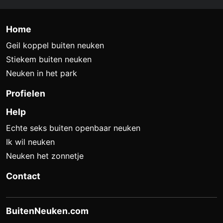
Home
Geil koppel buiten neuken
Stiekem buiten neuken
Neuken in het park
Profielen
Help
Echte seks buiten openbaar neuken
Ik wil neuken
Neuken het zonnetje
Contact
BuitenNeuken.com