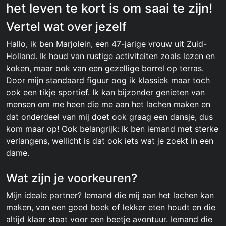
het leven te kort is om saai te zijn!
Vertel wat over jezelf
Hallo, ik ben Marjolein, een 47-jarige vrouw uit Zuid-
Holland. Ik houd van rustige activiteiten zoals lezen en
koken, maar ook van een gezellige borrel op terras.
Door mijn standaard figuur oog ik klassiek maar toch
ook een tikje sportief. Ik kan bijzonder genieten van
mensen om me heen die me aan het lachen maken en
dat onderdeel van mij doet ook graag een dansje, dus
kom maar op! Ook belangrijk: ik ben iemand met sterke
verlangens, wellicht is dat ook iets wat je zoekt in een
dame.
Wat zijn je voorkeuren?
Mijn ideale partner? Iemand die mij aan het lachen kan
maken, van een goed boek of lekker eten houdt en die
altijd klaar staat voor een beetje avontuur. Iemand die