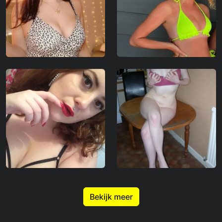
Bekijk meer