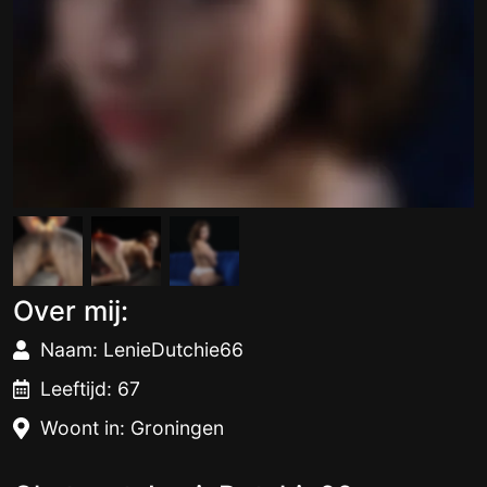
Over mij:
Naam: LenieDutchie66
Leeftijd: 67
Woont in: Groningen