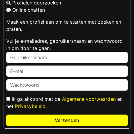
Profielen doorzoeken
Online chatten
Maak een profiel aan om te starten met zoeken en
praten.
Vul je e-mailadres, gebruikersnaam en wachtwoord
in om door te gaan.
Ik ga akkoord met de
Algemene voorwaarden
en
het
Privacybeleid
.
Verzenden