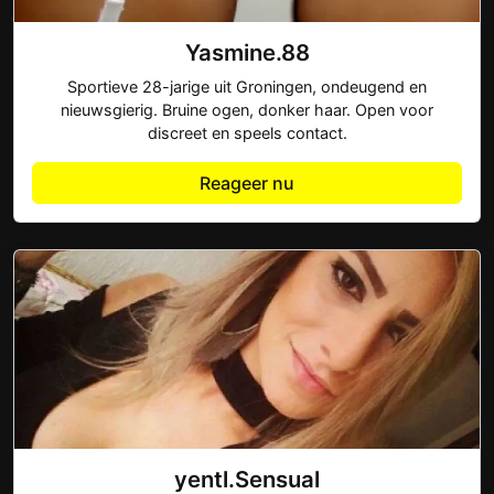
Yasmine.88
Sportieve 28-jarige uit Groningen, ondeugend en
nieuwsgierig. Bruine ogen, donker haar. Open voor
discreet en speels contact.
Reageer nu
yentl.Sensual