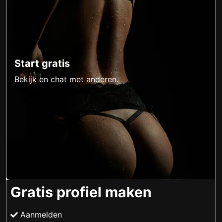
Start gratis
Bekijk en chat met anderen.
Gratis profiel maken
Aanmelden