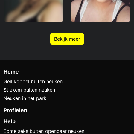
Bekijk meer
Home
Geil koppel buiten neuken
Stiekem buiten neuken
Neuken in het park
Profielen
Help
Echte seks buiten openbaar neuken