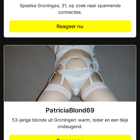
Speelse Groningse, 31, op zoek naar spannende
connecties.
Reageer nu
PatriciaBlond69
53-jarige blonde uit Groningen: warm, teder en een tikje
ondeugend.