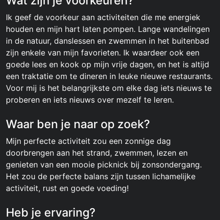
Wat zijn je voorkeuren?
Ik geef de voorkeur aan activiteiten die me energiek
houden en mijn hart laten pompen. Lange wandelingen
in de natuur, danslessen en zwemmen in het buitenbad
zijn enkele van mijn favorieten. Ik waardeer ook een
goede lees en kook op mijn vrije dagen, en het is altijd
een traktatie om te dineren in leuke nieuwe restaurants.
Voor mij is het belangrijkste om elke dag iets nieuws te
proberen en iets nieuws over mezelf te leren.
Waar ben je naar op zoek?
Mijn perfecte activiteit zou een zonnige dag
doorbrengen aan het strand, zwemmen, lezen en
genieten van een mooie picknick bij zonsondergang.
Het zou de perfecte balans zijn tussen lichamelijke
activiteit, rust en goede voeding!
Heb je ervaring?