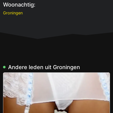
Woonachtig:
Groningen
Andere leden uit Groningen