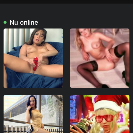
Nu online