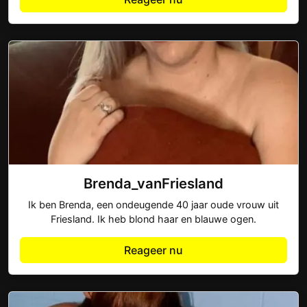
Brenda_vanFriesland
Ik ben Brenda, een ondeugende 40 jaar oude vrouw uit
Friesland. Ik heb blond haar en blauwe ogen.
Reageer nu