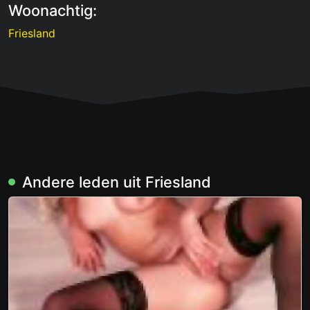
Woonachtig:
Friesland
Andere leden uit Friesland