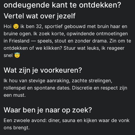
ondeugende kant te ontdekken?
Vertel wat over jezelf
Hoi 😉 ik ben 32, sportief gebouwd met bruin haar en
bruine ogen. Ik zoek korte, opwindende ontmoetingen
in Friesland — speels, stout en zonder drama. Zin om te
ontdekken of we klikken? Stuur wat leuks, ik reageer
snel 😇
Wat zijn je voorkeuren?
Ik hou van stevige aanraking, zachte strelingen,
rollenspel en spontane dates. Discretie en respect zijn
een must.
Waar ben je naar op zoek?
Een zwoele avond: diner, sauna en kijken waar de vonk
ons brengt.