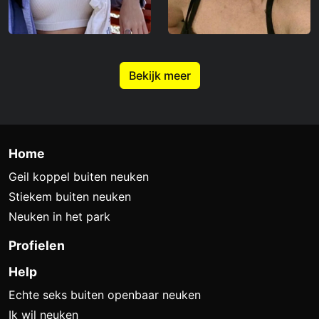
Bekijk meer
Home
Geil koppel buiten neuken
Stiekem buiten neuken
Neuken in het park
Profielen
Help
Echte seks buiten openbaar neuken
Ik wil neuken