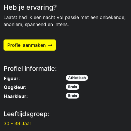
Heb je ervaring?
Laatst had ik een nacht vol passie met een onbekende;
anoniem, spannend en intens.
Profiel aanmaken
Profiel informatie:
Figuur:
Athletisch
Oogkleur:
Bruin
Haarkleur:
Bruin
Leeftijdsgroep:
30 - 39 Jaar