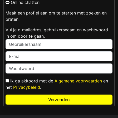
Online chatten
Maak een profiel aan om te starten met zoeken en
praten.
Vul je e-mailadres, gebruikersnaam en wachtwoord
in om door te gaan.
Ik ga akkoord met de
Algemene voorwaarden
en
het
Privacybeleid
.
Verzenden