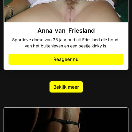
Anna_van_Friesland
Sportieve dame van 35 jaar oud uit Friesland die houdt
van het buitenleven en een beetje kinky is.
Reageer nu
Bekijk meer