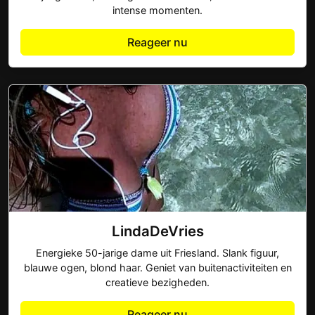
intense momenten.
Reageer nu
LindaDeVries
Energieke 50-jarige dame uit Friesland. Slank figuur,
blauwe ogen, blond haar. Geniet van buitenactiviteiten en
creatieve bezigheden.
Reageer nu