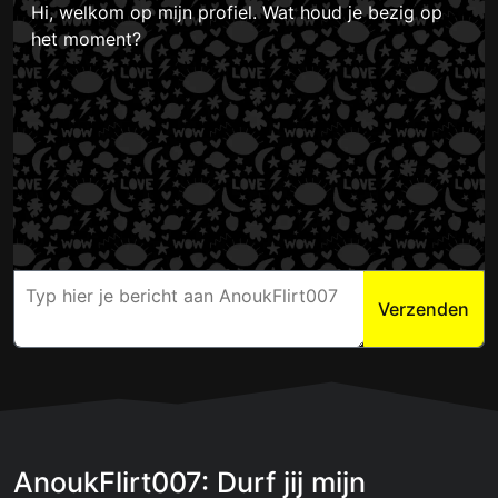
Hi, welkom op mijn profiel. Wat houd je bezig op
het moment?
Verzenden
AnoukFlirt007: Durf jij mijn