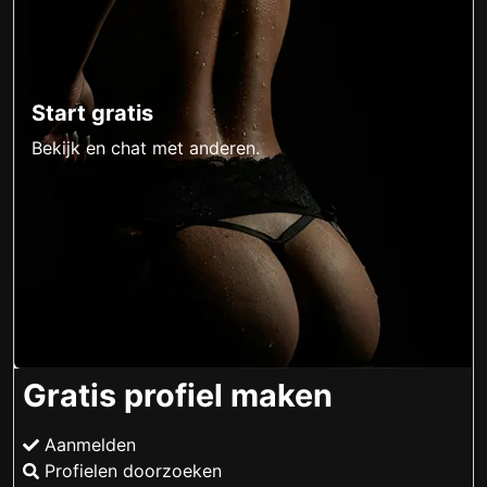
Start gratis
Bekijk en chat met anderen.
Gratis profiel maken
Aanmelden
Profielen doorzoeken